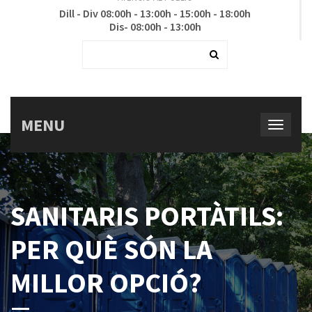
Dill - Div 08:00h - 13:00h - 15:00h - 18:00h
Dis- 08:00h - 13:00h
MENU
SANITARIS PORTÀTILS:
PER QUÈ SÓN LA
MILLOR OPCIÓ?