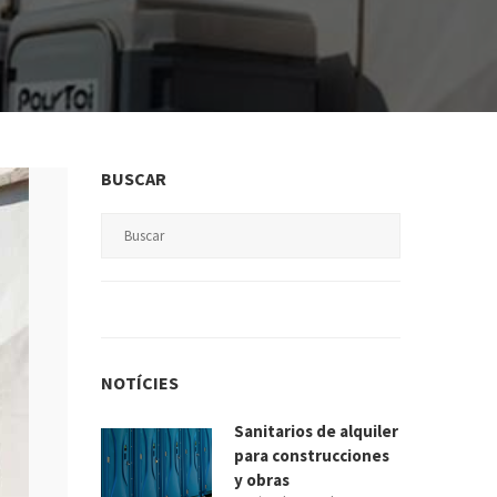
BUSCAR
NOTÍCIES
Sanitarios de alquiler
para construcciones
y obras