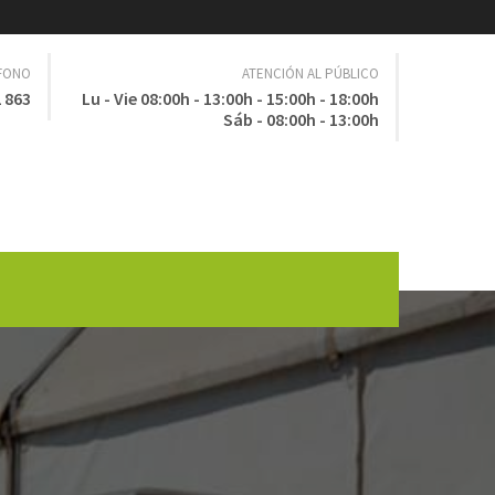
ÉFONO
ATENCIÓN AL PÚBLICO
 863
Lu - Vie 08:00h - 13:00h - 15:00h - 18:00h
Sáb - 08:00h - 13:00h