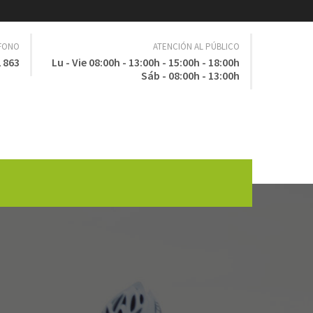
ÉFONO
ATENCIÓN AL PÚBLICO
 863
Lu - Vie 08:00h - 13:00h - 15:00h - 18:00h
Sáb - 08:00h - 13:00h