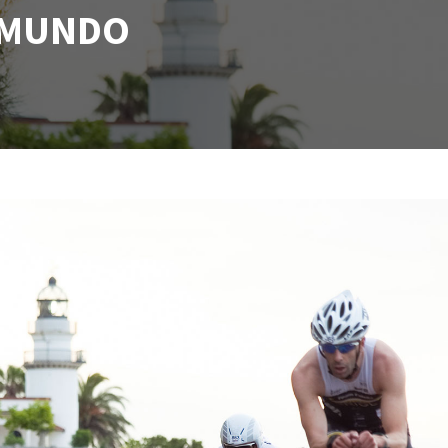
L MUNDO