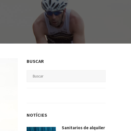
BUSCAR
NOTÍCIES
Sanitarios de alquiler