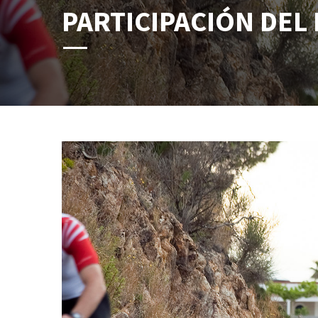
PARTICIPACIÓN DE