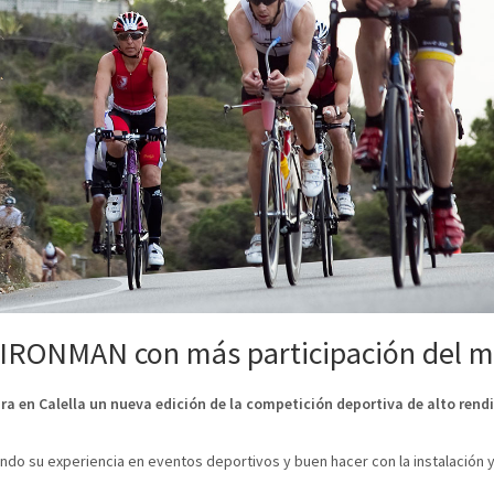
l IRONMAN con más participación del 
ra en Calella un nueva edición de la competición deportiva de alto ren
ndo su experiencia en eventos deportivos y buen hacer con la instalación 