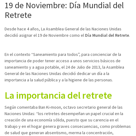
19 de Noviembre: Día Mundial del
Retrete
Desde hace 4 años, La Asamblea General de las Naciones Unidas
decidió asignar el 19 de Noviembre como el
Día Mundial del Retrete
.
En el contexto “Saneamiento para todos”, para concienciar de la
importancia de poder tener acceso a unos servicios básicos de
saneamiento y a agua potable, el 24 de Julio de 2013, la Asamblea
General de las Naciones Unidas decidió dedicar un día a la
importancia a la salud pública y a la higiene de las personas.
La importancia del retrete
Según comentaba Ban Ki-moon, octavo secretario general de las
Naciones Unidas: “los retretes desempeñan un papel crucial en la
creación de una economía sólida, puesto que su carencia en el
trabajo y en el hogar genera graves consecuencias, como problemas
de salud que generan absentismo, merma la concentración,