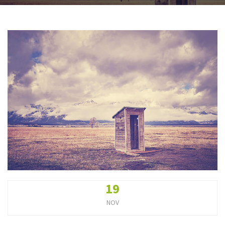
19
NOV