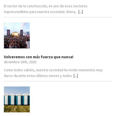
El sector de la construcción, es uno de esos sectores
[...]
imprescindibles para nuestra sociedad. Ahora,
Volveremos con más fuerza que nunca!
diciembre 18th, 2020
Como todos sabéis, nuestra sociedad ha vivido momentos muy
[...]
duros durante estos últimos meses y todos