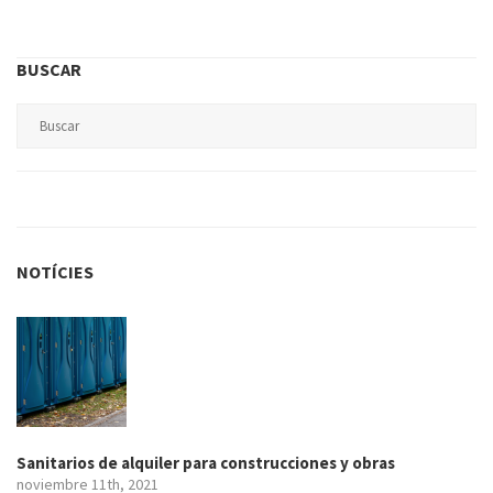
BUSCAR
NOTÍCIES
Sanitarios de alquiler para construcciones y obras
noviembre 11th, 2021