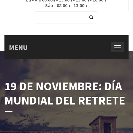
Sáb - 08:00h - 13:00h
MENU
19 DE NOVIEMBRE: DÍA
MUNDIAL DEL RETRETE