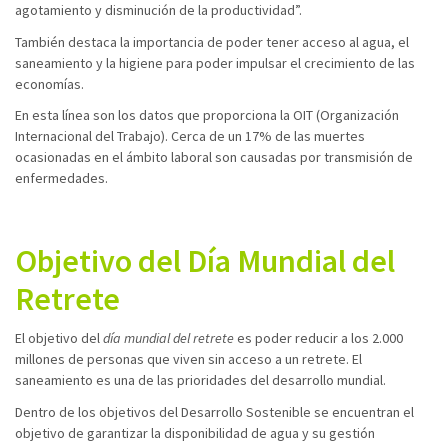
agotamiento y disminución de la productividad”.
También destaca la importancia de poder tener acceso al agua, el
saneamiento y la higiene para poder impulsar el crecimiento de las
economías.
En esta línea son los datos que proporciona la OIT (Organización
Internacional del Trabajo). Cerca de un 17% de las muertes
ocasionadas en el ámbito laboral son causadas por transmisión de
enfermedades.
Objetivo del Día Mundial del
Retrete
El objetivo del
día mundial del retrete
es poder reducir a los 2.000
millones de personas que viven sin acceso a un retrete. El
saneamiento es una de las prioridades del desarrollo mundial.
Dentro de los objetivos del Desarrollo Sostenible se encuentran el
objetivo de garantizar la disponibilidad de agua y su gestión