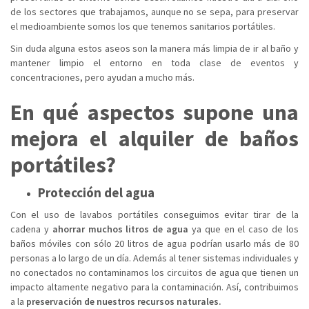
de los sectores que trabajamos, aunque no se sepa, para preservar
el medioambiente somos los que tenemos sanitarios portátiles.
Sin duda alguna estos aseos son la manera más limpia de ir al baño y
mantener limpio el entorno en toda clase de eventos y
concentraciones, pero ayudan a mucho más.
En qué aspectos supone una
mejora el alquiler de baños
portátiles?
Protección del agua
Con el uso de lavabos portátiles conseguimos evitar tirar de la
cadena y
ahorrar muchos litros de agua
ya que en el caso de los
baños móviles con sólo 20 litros de agua podrían usarlo más de 80
personas a lo largo de un día. Además al tener sistemas individuales y
no conectados no contaminamos los circuitos de agua que tienen un
impacto altamente negativo para la contaminación. Así, contribuimos
a la
preservación de nuestros recursos naturales.