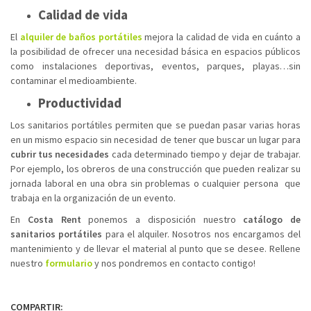
Calidad de vida
El
alquiler de baños portátiles
mejora la calidad de vida en cuánto a
la posibilidad de ofrecer una necesidad básica en espacios públicos
como instalaciones deportivas, eventos, parques, playas…sin
contaminar el medioambiente.
Productividad
Los sanitarios portátiles permiten que se puedan pasar varias horas
en un mismo espacio sin necesidad de tener que buscar un lugar para
cubrir tus necesidades
cada determinado tiempo y dejar de trabajar.
Por ejemplo, los obreros de una construcción que pueden realizar su
jornada laboral en una obra sin problemas o cualquier persona que
trabaja en la organización de un evento.
En
Costa Rent
ponemos a disposición nuestro
catálogo de
sanitarios portátiles
para el alquiler. Nosotros nos encargamos del
mantenimiento y de llevar el material al punto que se desee. Rellene
nuestro
formulario
y nos pondremos en contacto contigo!
COMPARTIR: