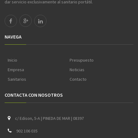
dar servicio exclusivamente al sanitario portátil.
NAVEGA
Inicio
Presupuesto
Empresa
Noticias
Sanitarios
Contacto
CONTACTA CON NOSOTROS
c/ Edison, 5-A | PINEDA DE MAR | 08397
902 106 035