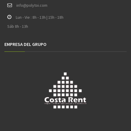
i
nfo@polytoi.com
Lun - Vie : 8h - 13h | 15h - 18h
Sáb 8h - 13h
EMPRESA DEL GRUPO