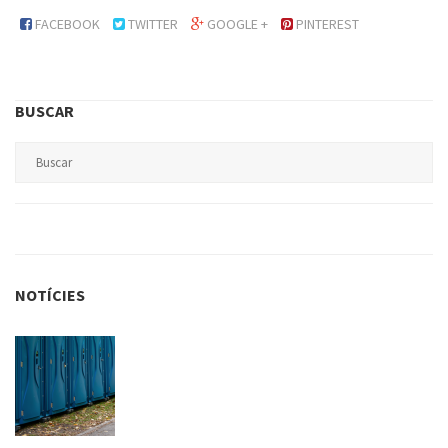
FACEBOOK
TWITTER
GOOGLE +
PINTEREST
BUSCAR
NOTÍCIES