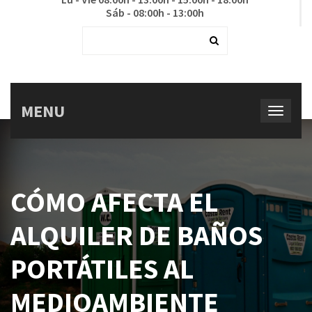
Sáb - 08:00h - 13:00h
MENU
CÓMO AFECTA EL
ALQUILER DE BAÑOS
PORTÁTILES AL
MEDIOAMBIENTE