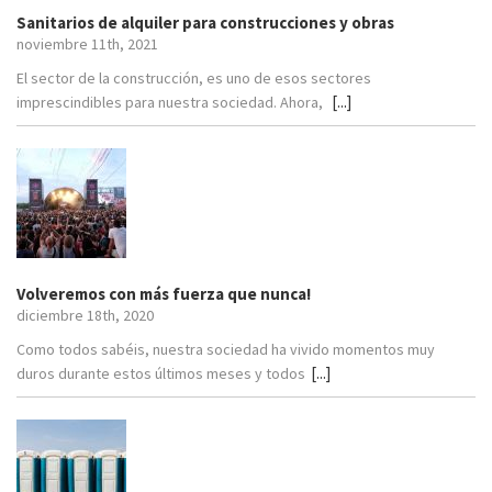
Sanitarios de alquiler para construcciones y obras
noviembre 11th, 2021
El sector de la construcción, es uno de esos sectores
[...]
imprescindibles para nuestra sociedad. Ahora,
Volveremos con más fuerza que nunca!
diciembre 18th, 2020
Como todos sabéis, nuestra sociedad ha vivido momentos muy
[...]
duros durante estos últimos meses y todos