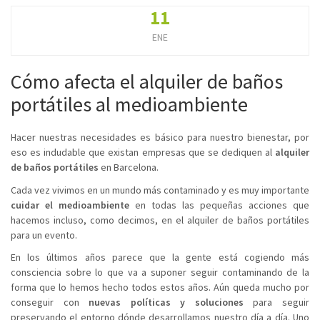
11
ENE
Cómo afecta el alquiler de baños
portátiles al medioambiente
Hacer nuestras necesidades es básico para nuestro bienestar, por
eso es indudable que existan empresas que se dediquen al
alquiler
de baños portátiles
en Barcelona.
Cada vez vivimos en un mundo más contaminado y es muy importante
cuidar el medioambiente
en todas las pequeñas acciones que
hacemos incluso, como decimos, en el alquiler de baños portátiles
para un evento.
En los últimos años parece que la gente está cogiendo más
consciencia sobre lo que va a suponer seguir contaminando de la
forma que lo hemos hecho todos estos años. Aún queda mucho por
conseguir con
nuevas políticas y soluciones
para seguir
preservando el entorno dónde desarrollamos nuestro día a día. Uno