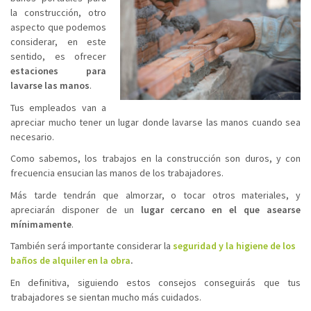
la construcción, otro
aspecto que podemos
considerar, en este
sentido, es ofrecer
estaciones para
lavarse las manos
.
Tus empleados van a
apreciar mucho tener un lugar donde lavarse las manos cuando sea
necesario.
Como sabemos, los trabajos en la construcción son duros, y con
frecuencia ensucian las manos de los trabajadores.
Más tarde tendrán que almorzar, o tocar otros materiales, y
apreciarán disponer de un
lugar cercano en el que asearse
mínimamente
.
También será importante considerar la
seguridad y la higiene de los
baños de alquiler en la obra
.
En definitiva, siguiendo estos consejos conseguirás que tus
trabajadores se sientan mucho más cuidados.