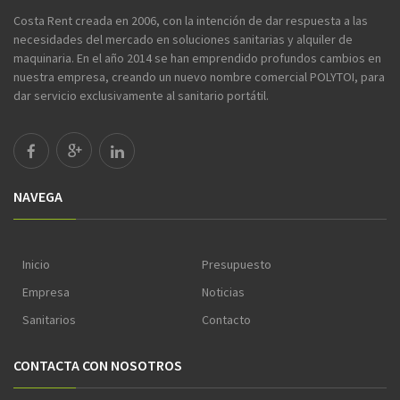
Costa Rent creada en 2006, con la intención de dar respuesta a las
necesidades del mercado en soluciones sanitarias y alquiler de
maquinaria. En el año 2014 se han emprendido profundos cambios en
nuestra empresa, creando un nuevo nombre comercial POLYTOI, para
dar servicio exclusivamente al sanitario portátil.
NAVEGA
Inicio
Presupuesto
Empresa
Noticias
Sanitarios
Contacto
CONTACTA CON NOSOTROS