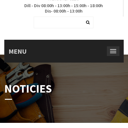
Dill - Div 08:00h - 13:00h - 15:00h - 18:00h
Dis- 08:00h - 13:00h
MENU
NOTICIES