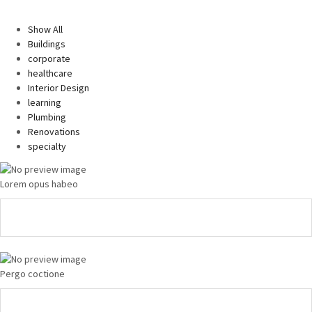
Show All
Buildings
corporate
healthcare
Interior Design
learning
Plumbing
Renovations
specialty
Lorem opus habeo
Pergo coctione