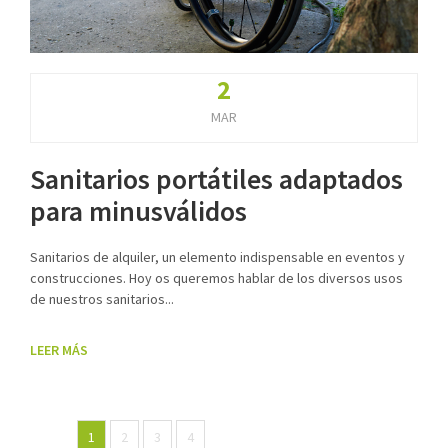
2
MAR
Sanitarios portátiles adaptados
para minusválidos
Sanitarios de alquiler, un elemento indispensable en eventos y
construcciones. Hoy os queremos hablar de los diversos usos
de nuestros sanitarios...
LEER MÁS
1
2
3
4