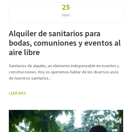
25
MAR
Alquiler de sanitarios para
bodas, comuniones y eventos al
aire libre
Sanitarios de alquiler, un elemento indispensable en eventos y
construcciones. Hoy os queremos hablar de los diversos usos
de nuestros sanitarios...
LEER MÁS