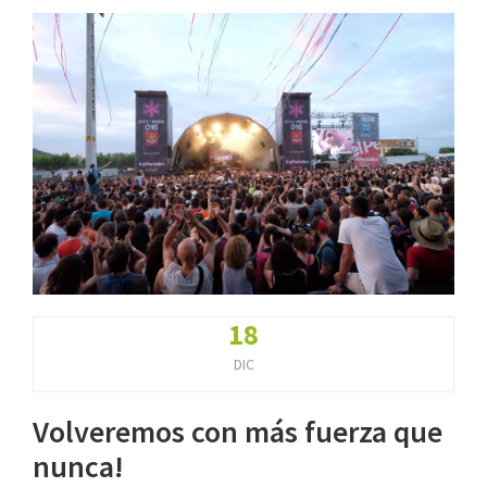
18
DIC
Volveremos con más fuerza que
nunca!