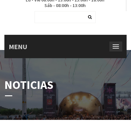
Sáb - 08:00h - 13:00h
MENU
NOTICIAS