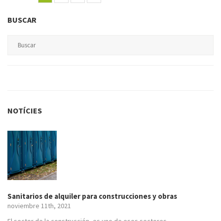
BUSCAR
NOTÍCIES
Sanitarios de alquiler para construcciones y obras
noviembre 11th, 2021