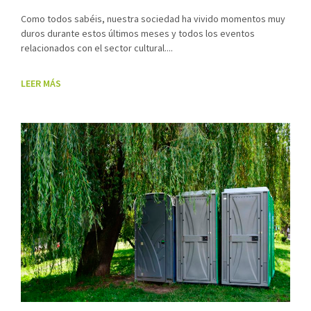
Como todos sabéis, nuestra sociedad ha vivido momentos muy
duros durante estos últimos meses y todos los eventos
relacionados con el sector cultural....
LEER MÁS