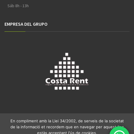
Sáb 8h - 13h
EMPRESA DEL GRUPO
En compliment amb la Llei 34/2002, de serveis de la societat
de la informació et recordem que en navegar per aquest lloc
estàs acceptant l'ús de cookies.